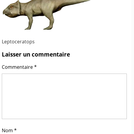
Leptoceratops
Laisser un commentaire
Commentaire
*
Nom
*