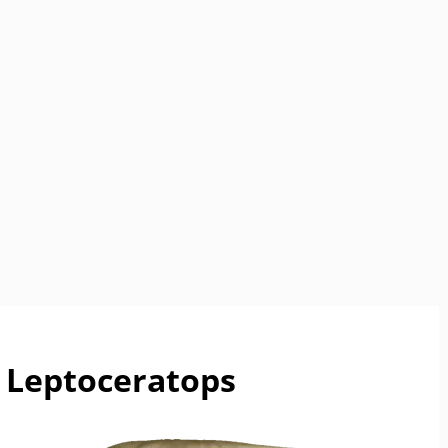
Leptoceratops