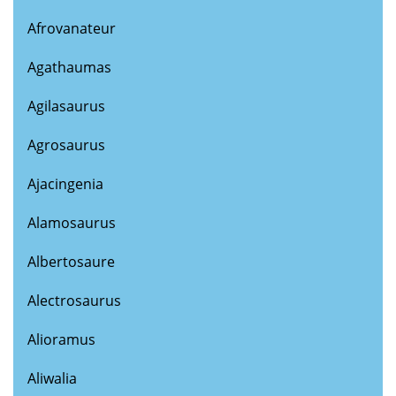
Afrovanateur
Agathaumas
Agilasaurus
Agrosaurus
Ajacingenia
Alamosaurus
Albertosaure
Alectrosaurus
Alioramus
Aliwalia