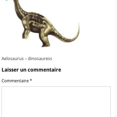
Aelosaurus – dinosauress
Laisser un commentaire
Commentaire
*