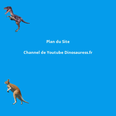
Plan du Site
Channel de Youtube Dinosauress.fr