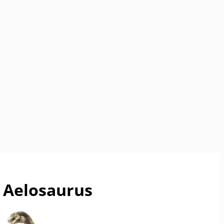
Aelosaurus