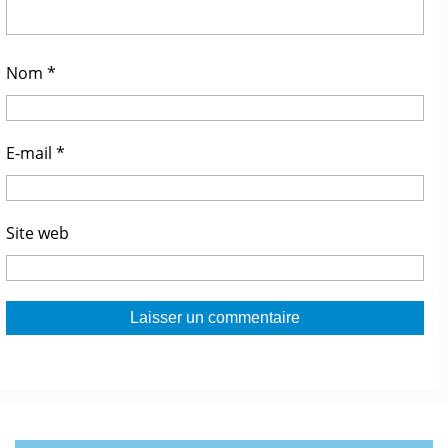
Nom
*
E-mail
*
Site web