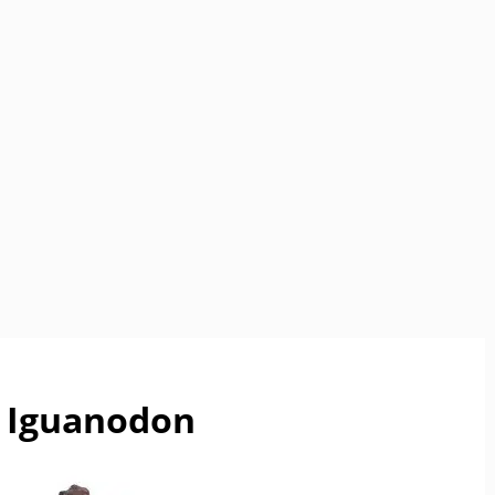
Iguanodon