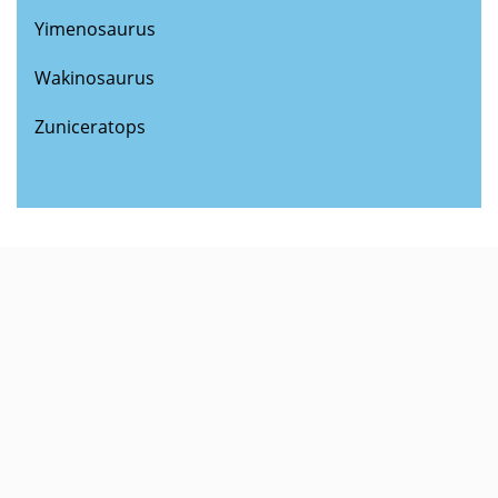
Yimenosaurus
Wakinosaurus
Zuniceratops