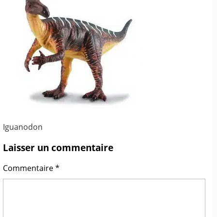
Iguanodon
Laisser un commentaire
Commentaire
*