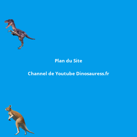
Plan du Site
Channel de Youtube Dinosauress.fr