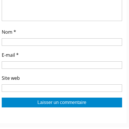
Nom
*
E-mail
*
Site web