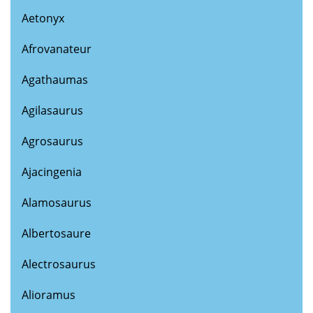
Aetonyx
Afrovanateur
Agathaumas
Agilasaurus
Agrosaurus
Ajacingenia
Alamosaurus
Albertosaure
Alectrosaurus
Alioramus