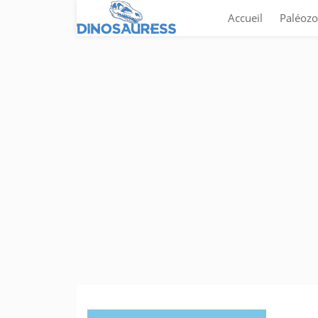
Accueil
Paléozo