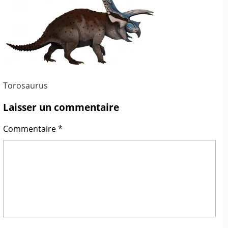
Torosaurus
Laisser un commentaire
Commentaire
*