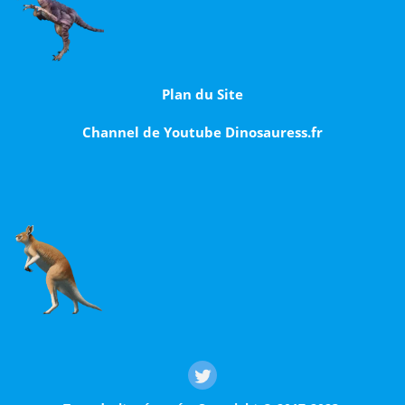
Plan du Site
Channel de Youtube Dinosauress.fr