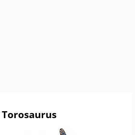
Torosaurus